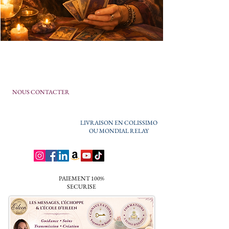
NOUS CONTACTER
LIVRAISON EN COLISSIMO
OU MONDIAL RELAY
PAIEMENT 100%
SECURISE