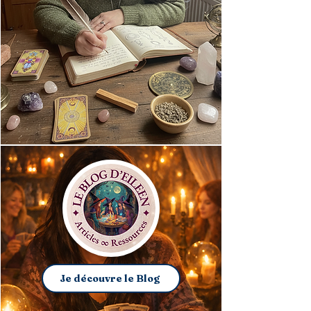
Je découvre le Blog