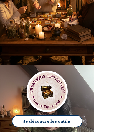
Je découvre les outils