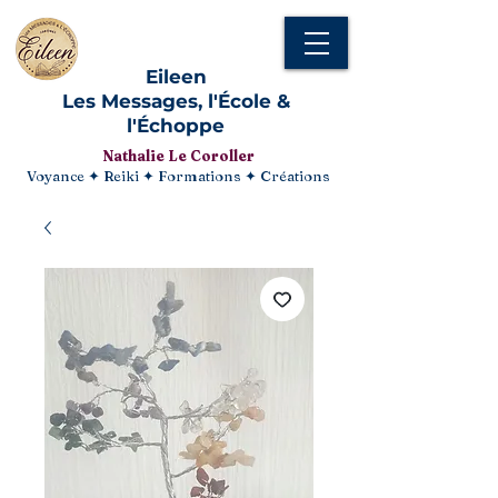
Eileen
Les Messages, l'École &
l'Échoppe
Nathalie Le Coroller
Voyance ✦ Reiki ✦ Formations ✦ Créations