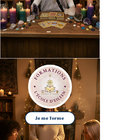
Je me forme