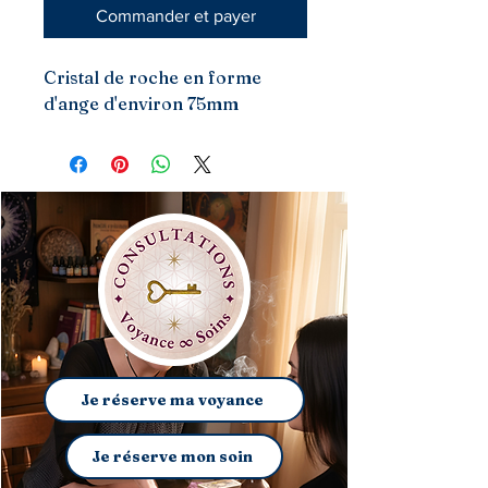
Commander et payer
Cristal de roche en forme
d'ange d'environ 75mm
Je réserve ma voyance
Je réserve mon soin