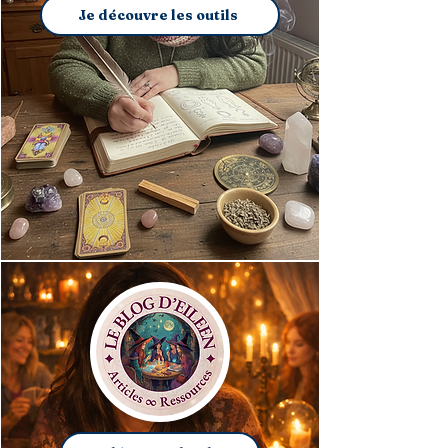
Je découvre les outils