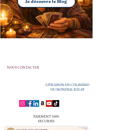
Je découvre le Blog
NOUS CONTACTER
LIVRAISON EN COLISSIMO
OU MONDIAL RELAY
PAIEMENT 100%
SECURISE