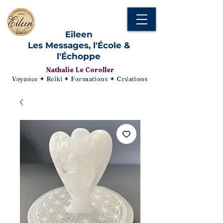
Eileen
Les Messages, l'École &
l'Échoppe
Nathalie Le Coroller
Voyance ✦ Reiki ✦ Formations ✦ Créations