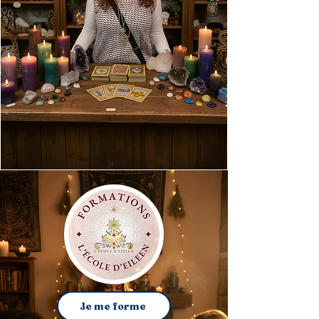
Je me forme