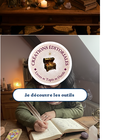
Je découvre les outils