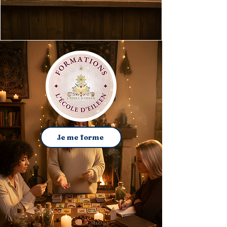
Je me forme