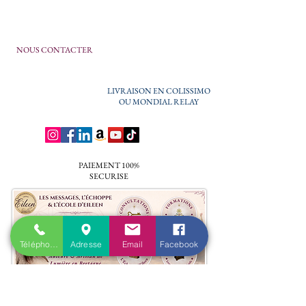
NOUS CONTACTER
LIVRAISON EN COLISSIMO
OU MONDIAL RELAY
PAIEMENT 100%
SECURISE
Téléphone
Adresse
Email
Facebook