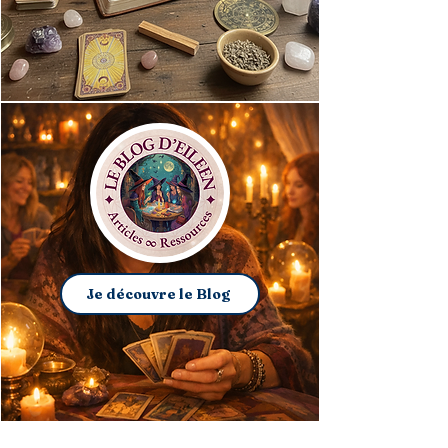
Je découvre le Blog