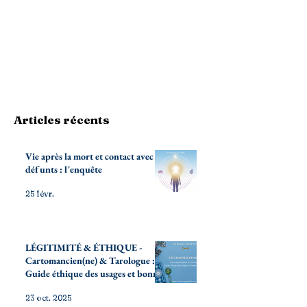
Articles récents
Vie après la mort et contact avec les
défunts : l'enquête
25 févr.
LÉGITIMITÉ & ÉTHIQUE -
Cartomancien(ne) & Tarologue :
Guide éthique des usages et bonnes
pratiques
23 oct. 2025