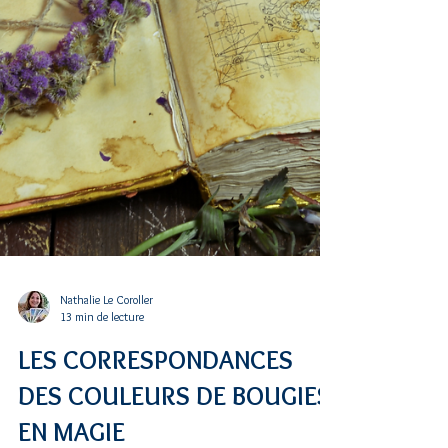
Nathalie Le Coroller
13 min de lecture
LES CORRESPONDANCES
DES COULEURS DE BOUGIES