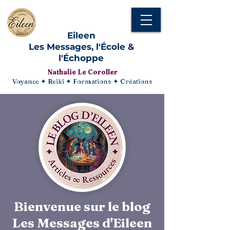
Eileen
Les Messages, l'École &
l'Échoppe
Nathalie Le Coroller
Voyance ✦ Reiki ✦ Formations ✦ Créations
Bienvenue sur le blog
Les Messages d'Eileen