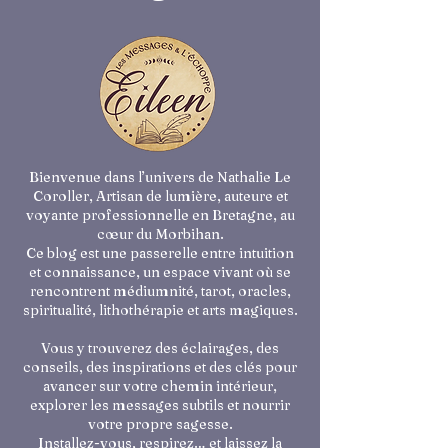
Bienvenue dans l’univers de Nathalie Le
Coroller, Artisan de lumière, auteure et
voyante professionnelle en Bretagne, au
cœur du Morbihan.
Ce blog est une passerelle entre intuition
et connaissance, un espace vivant où se
rencontrent médiumnité, tarot, oracles,
spiritualité, lithothérapie et arts magiques.
Vous y trouverez des éclairages, des
conseils, des inspirations et des clés pour
avancer sur votre chemin intérieur,
explorer les messages subtils et nourrir
votre propre sagesse.
Installez-vous, respirez… et laissez la