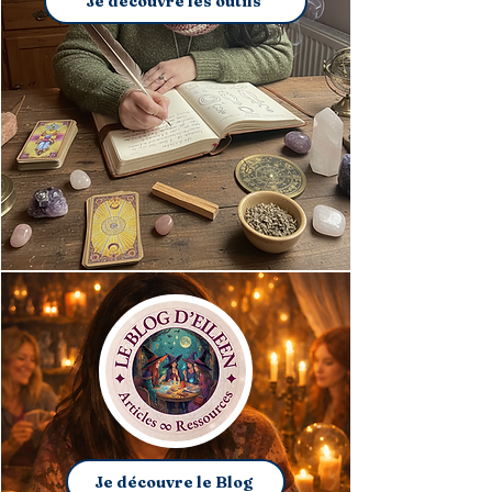
Je découvre les outils