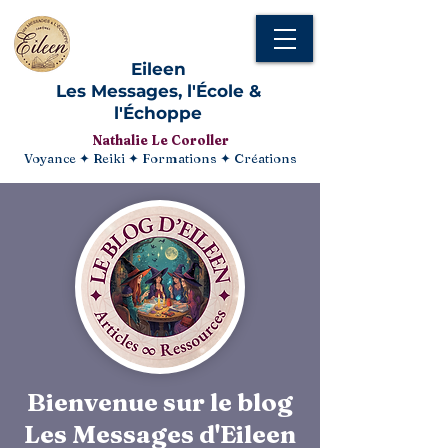
Eileen
Les Messages, l'École &
l'Échoppe
Nathalie Le Coroller
Voyance ✦ Reiki ✦ Formations ✦ Créations
Bienvenue sur le blog
Les Messages d'Eileen