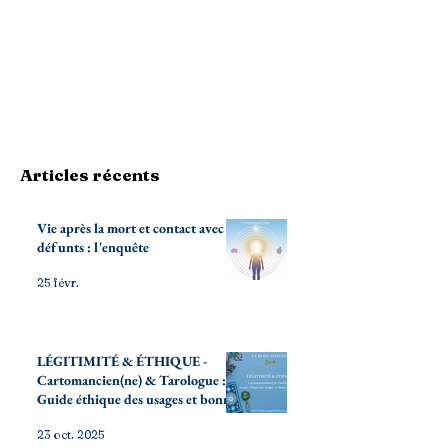
Articles récents
Vie après la mort et contact avec les
défunts : l'enquête
25 févr.
LÉGITIMITÉ & ÉTHIQUE -
Cartomancien(ne) & Tarologue :
Guide éthique des usages et bonnes
pratiques
23 oct. 2025