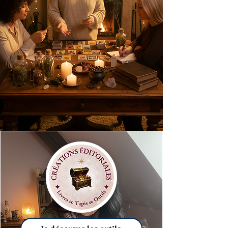
Je me forme