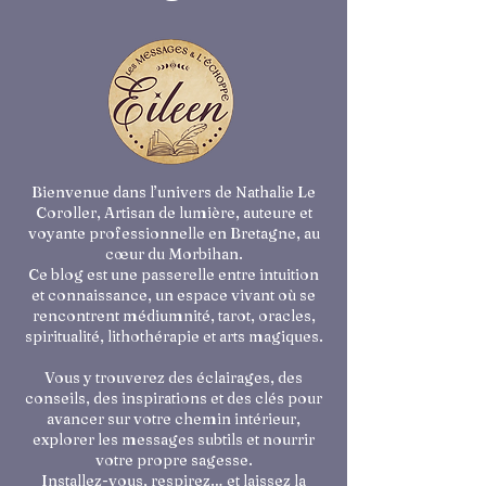
Bienvenue dans l’univers de Nathalie Le
Coroller, Artisan de lumière, auteure et
voyante professionnelle en Bretagne, au
cœur du Morbihan.
Ce blog est une passerelle entre intuition
et connaissance, un espace vivant où se
rencontrent médiumnité, tarot, oracles,
spiritualité, lithothérapie et arts magiques.
Vous y trouverez des éclairages, des
conseils, des inspirations et des clés pour
avancer sur votre chemin intérieur,
explorer les messages subtils et nourrir
votre propre sagesse.
Installez-vous, respirez… et laissez la