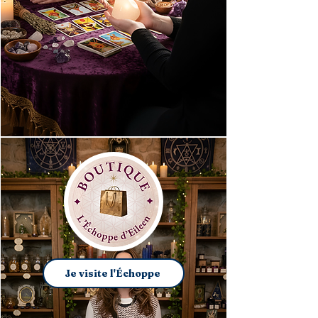
Je réserve mon soin