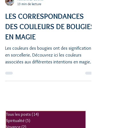
Nathalie Le Coroller
13 min de lecture
LES CORRESPONDANCES
DES COULEURS DE BOUGIES
EN MAGIE
Les couleurs des bougies ont des significations
en sorcellerie. Découvrez ici les couleurs
associées aux différentes intentions en magie.