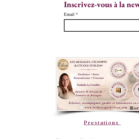
Inscrivez-vous à la ne
Email
*
Prestations