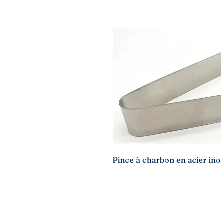
Pince à charbon en acier ino