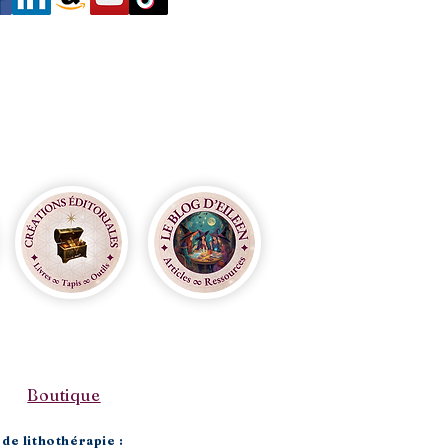
Boutique​
de lithothérapie :