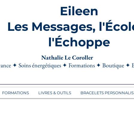
Eileen
Les Messages, l'Écol
l'Échoppe
Nathalie Le Coroller
ance ✦ Soins énergétiques ✦ Formations ✦ Boutique ✦ 
FORMATIONS
LIVRES & OUTILS
BRACELETS PERSONNALIS