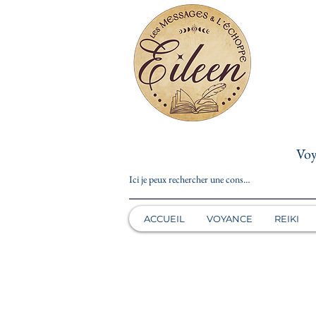
Voy
ACCUEIL
VOYANCE
REIKI