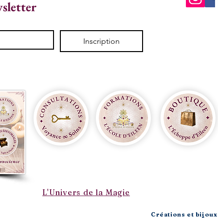
wsletter
Inscription
L'Univers de la Magie
Créations et bijoux 